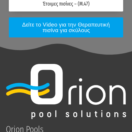
Έτοιμες πισίνες – (M.47)
Δείτε το Video για την Θεραπευτική
πισίνα για σκύλους
Orion Pools