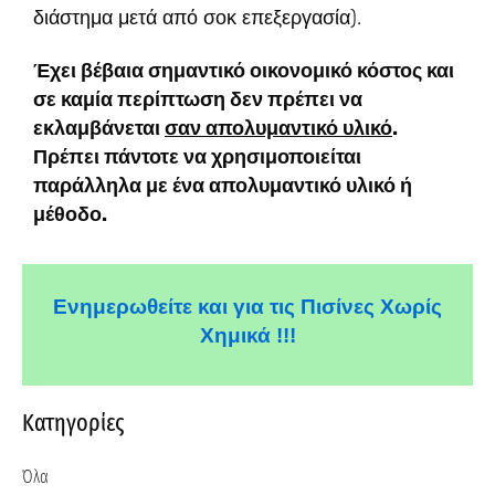
διάστημα μετά από σοκ επεξεργασία).
Έχει βέβαια σημαντικό οικονομικό κόστος και
σε καμία περίπτωση δεν πρέπει να
εκλαμβάνεται
σαν απολυμαντικό υλικό
.
Πρέπει πάντοτε να χρησιμοποιείται
παράλληλα με ένα απολυμαντικό υλικό ή
μέθοδο.
Ενημερωθείτε και για τις Πισίνες Χωρίς
Χημικά !!!
Κατηγορίες
Όλα