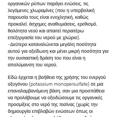
οργανικών ρύπων παράγει ενώσεις, τις
λεγόμενες χλωραμίνες (που η υπερβολική
παρουσία τους είναι ενοχλητική, καθώς
προκαλεί, άσχημες αναθυμιάσεις, ερεθισμό,
θολότητα νεού και απαιτεί περαιτέρω
επεξεργασία του νερού με χλώριο).
-Δεύτερο καταναλώνεται μεγάλη ποσότητα
αυτού για οξείδωση και μένει μικρή ποσότητα για
την ουσιαστική δράση του που είναι η
απολύμανση του νερού.
Εδώ έρχεται η βοήθεια της χρήσης του ενεργού
οξυγόνου (potassium monopersulfate) σε μια
επαναλαμβανόμενη βάση, σαν μια προσπάθεια
να προλάβουμε να οξειδώσουμε τις οργανικές
προσμίξεις στο νερό της πισίνας (χωρίς την
δημιουργία επιβλαβών ενώσεων όπως οι