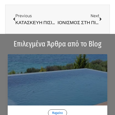
Prev
Next
Previous
Next
ΚΑΤΑΣΚΕΥΗ ΠΙΣΙΝΑΣ ΓΙΑ ΑΜΕΑ – (M.28)
ΙΟΝΙΣΜΟΣ ΣΤΗ ΠΙΣΙΝΑ -(M.30)
Επιλεγμένα Άρθρα από το Blog
Magazino