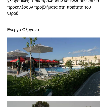
χλωραμίνες) πριν προλάβουν να ενωθούν και να
προκαλέσουν προβλήματα στη ποιότητα του
νερού.
Ενεργό Οξυγόνο