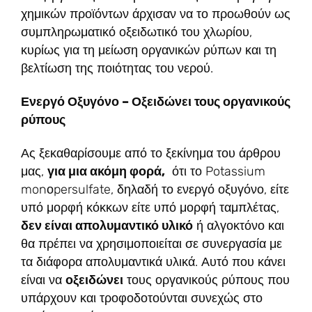
χημικών προϊόντων άρχισαν να το προωθούν ως
συμπληρωματικό οξειδωτικό του χλωρίου,
κυρίως για τη μείωση οργανικών ρύπων και τη
βελτίωση της ποιότητας του νερού.
Ενεργό Οξυγόνο – Οξειδώνει τους οργανικούς
ρύπους
Ας ξεκαθαρίσουμε από το ξεκίνημα του άρθρου
μας,
για μια ακόμη φορά,
ότι το Potassium
monοpersulfate, δηλαδή το ενεργό οξυγόνο, είτε
υπό μορφή κόκκων είτε υπό μορφή ταμπλέτας,
δεν είναι απολυμαντικό υλικό
ή αλγοκτόνο και
θα πρέπει να χρησιμοποιείται σε συνεργασία με
τα διάφορα απολυμαντικά υλικά. Αυτό που κάνει
είναι να
οξειδώνει
τους οργανικούς ρύπους που
υπάρχουν και τροφοδοτούνται συνεχώς στο