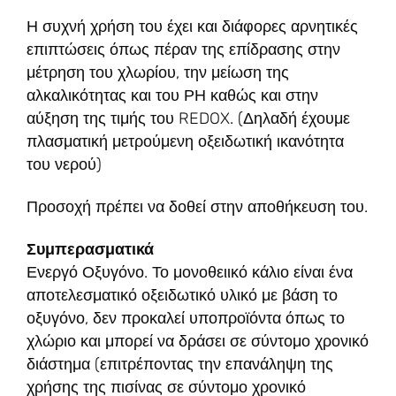
Η συχνή χρήση του έχει και διάφορες αρνητικές
επιπτώσεις όπως πέραν της επίδρασης στην
μέτρηση του χλωρίου, την μείωση της
αλκαλικότητας και του ΡΗ καθώς και στην
αύξηση της τιμής του REDOX. (Δηλαδή έχουμε
πλασματική μετρούμενη οξειδωτική ικανότητα
του νερού)
Προσοχή πρέπει να δοθεί στην αποθήκευση του.
Συμπερασματικά
Ενεργό Οξυγόνο. Το μονοθειικό κάλιο είναι ένα
αποτελεσματικό οξειδωτικό υλικό με βάση το
οξυγόνο, δεν προκαλεί υποπροϊόντα όπως το
χλώριο και μπορεί να δράσει σε σύντομο χρονικό
διάστημα (επιτρέποντας την επανάληψη της
χρήσης της πισίνας σε σύντομο χρονικό