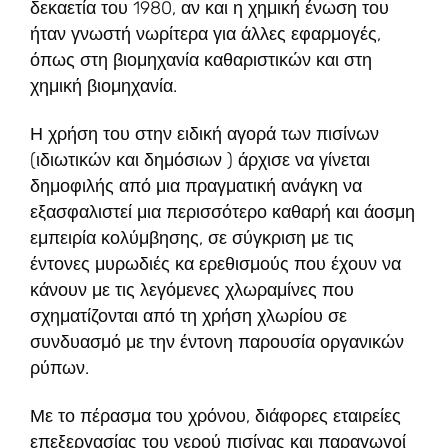
δεκαετία του 1980, αν και η χημική ένωση του
ήταν γνωστή νωρίτερα για άλλες εφαρμογές,
όπως στη βιομηχανία καθαριστικών και στη
χημική βιομηχανία.
Η χρήση του στην ειδική αγορά των πισίνων
(ιδιωτικών και δημόσιων ) άρχισε να γίνεται
δημοφιλής από μια πραγματική ανάγκη να
εξασφαλιστεί μια περισσότερο καθαρή και άοσμη
εμπειρία κολύμβησης, σε σύγκριση με τις
έντονες μυρωδιές κα ερεθισμούς που έχουν να
κάνουν με τις λεγόμενες χλωραμίνες που
σχηματίζονται από τη χρήση χλωρίου σε
συνδυασμό με την έντονη παρουσία οργανικών
ρύπων.
Με το πέρασμα του χρόνου, διάφορες εταιρείες
επεξεργασίας του νερού πισίνας και παραγωγοί