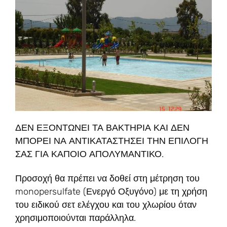
ΔΕΝ ΕΞΟΝΤΩΝΕΙ ΤΑ ΒΑΚΤΗΡΙΑ ΚΑΙ ΔΕΝ
ΜΠΟΡΕΙ ΝΑ ΑΝΤΙΚΑΤΑΣΤΗΣΕΙ ΤΗΝ ΕΠΙΛΟΓΗ
ΣΑΣ ΓΙΑ ΚΑΠΟΙΟ ΑΠΟΛΥΜΑΝΤΙΚΟ.
Προσοχή θα πρέπει να δοθεί στη μέτρηση του
monopersulfate (Ενεργό Οξυγόνο) με τη χρήση
του ειδικού σετ ελέγχου και του χλωρίου όταν
χρησιμοποιούνται παράλληλα.