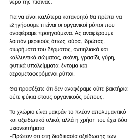
νερό της πισίνας.
Για να είναι καλύτερα κατανοητό θα πρέπει να
εξηγήσουμε τι είναι οι οργανικοί ρύποι που
αναφέραμε προηγούμενα. Ας αναφέρουμε
λοιπόν μερικούς όπως, ούρα, ιδρώτας,
αιωρήματα του δέρματος, αντιηλιακά και
καλλυντικά σώματος, σκόνη, γρασίδι, γύρη,
φυτικά υπολείμματα, έντομα και
αερομεταφερόμενοι ρύποι.
Θα προσέξατε ότι δεν αναφέραμε ούτε βακτήρια
ούτε φύκια στους οργανικούς ρύπους.
Το χλώριο είναι μακράν το πλέον απολυμαντικό
και οξειδωτικό υλικό, αλλά η χρήση του έχει δύο
μειονεκτήματα.
-Πρώτον ότι στη διαδικασία οξείδωσης των