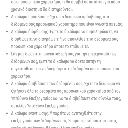
σας προσωπικού χαρακτήρα, τι θα συμβεί σε αυτά και για πόσο
χρονικό διάστημα θα διατηρούνται.
Δικαίωμα πρόσβασης: Έχετε το δικαίωμα πρόσβασης στα
δεδομένα σας προσωπικού χαρακτήρα που είναι γνωστά σε εμάς.
Δικαίωμα διόρθωσης: Έχετε το δικαίωμα να συμπληρώσετε, να
διορθώσετε, να διαγράψετε ή να αποκλείσετε τα δεδομένα σας
προσωπικού χαρακτήρα όποτε το επιθυμείτε.
Εάν μας δώσετε τη συγκατάθεσή σας για την επεξεργασία των
δεδομένων σας, έχετε το δικαίωμα να άρετε αυτήν τη
συγκατάθεση και να διαγράψετε τα δεδομένα σας προσωπικού
χαρακτήρα.
Δικαίωμα διαβίβασης των δεδομένων σας: Έχετε το δικαίωμα να
ζητήσετε όλα τα δεδομένα σας προσωπικού χαρακτήρα από τον
Υπεύθυνο Επεξεργασίας και να τα διαβιβάσετε στο σύνολό τους,
σε άλλον Υπεύθυνο Επεξεργασίας.
Δικαίωμα εναντίωσης: Μπορείτε να αντιταχθείτε στην
επεξεργασία των δεδομένων σας. Συμμορφωνόμαστε με αυτό,