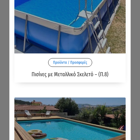
Προϊόντα / Προσφορές
Πισίνες με Μεταλλικό Σκελετό – (Π.8)