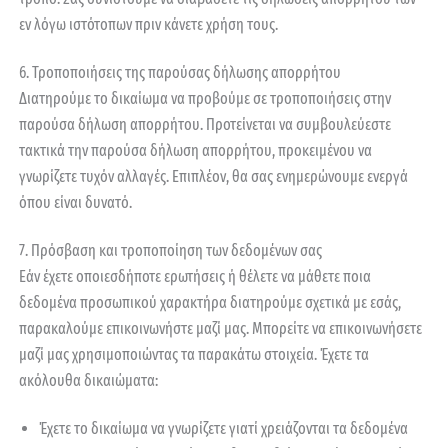
εν λόγω ιστότοπων πριν κάνετε χρήση τους.
6. Τροποποιήσεις της παρούσας δήλωσης απορρήτου
Διατηρούμε το δικαίωμα να προβούμε σε τροποποιήσεις στην
παρούσα δήλωση απορρήτου. Προτείνεται να συμβουλεύεστε
τακτικά την παρούσα δήλωση απορρήτου, προκειμένου να
γνωρίζετε τυχόν αλλαγές. Επιπλέον, θα σας ενημερώνουμε ενεργά
όπου είναι δυνατό.
7. Πρόσβαση και τροποποίηση των δεδομένων σας
Εάν έχετε οποιεσδήποτε ερωτήσεις ή θέλετε να μάθετε ποια
δεδομένα προσωπικού χαρακτήρα διατηρούμε σχετικά με εσάς,
παρακαλούμε επικοινωνήστε μαζί μας. Μπορείτε να επικοινωνήσετε
μαζί μας χρησιμοποιώντας τα παρακάτω στοιχεία. Έχετε τα
ακόλουθα δικαιώματα:
Έχετε το δικαίωμα να γνωρίζετε γιατί χρειάζονται τα δεδομένα