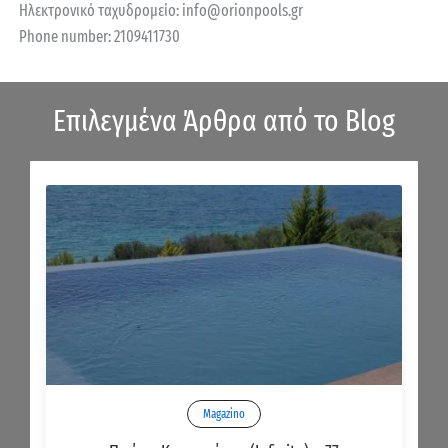
Ηλεκτρονικό ταχυδρομείο:
info@
orionpools.gr
Phone number: 2109411730
Επιλεγμένα Άρθρα από το Blog
Magazino