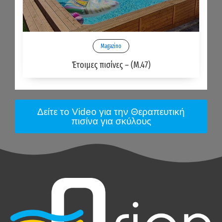
Magazino
Έτοιμες πισίνες – (M.47)
Δείτε το Video για την Θεραπευτική
πισίνα για σκύλους