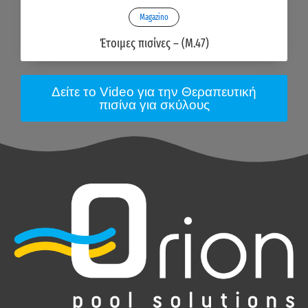
Magazino
Έτοιμες πισίνες – (M.47)
Δείτε το Video για την Θεραπευτική
πισίνα για σκύλους