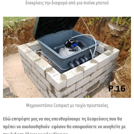
διακρίνεις την διαφορά από μια πισίνα μπετού
Μηχανοστάσιο Compact με τοιχίο προστασίας
Εδώ επιτρέψτε μας να σας υπενθυμίσουμε τις δεσμεύσεις που θα
πρέπει να ακολουθηθούν εφόσον θα αποφασίσετε να κινηθείτε με