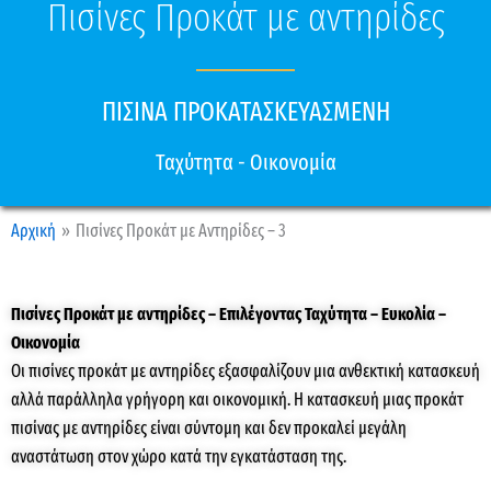
Πισίνες Προκάτ με αντηρίδες
ΠΙΣΙΝΑ ΠΡΟΚΑΤΑΣΚΕΥΑΣΜΕΝΗ
Ταχύτητα - Οικονομία
Αρχική
Πισίνες Προκάτ με Αντηρίδες – 3
Πισίνες Προκάτ με αντηρίδες – Επιλέγοντας Ταχύτητα – Ευκολία –
Οικονομία
Οι πισίνες προκάτ με αντηρίδες εξασφαλίζουν μια ανθεκτική κατασκευή
αλλά παράλληλα γρήγορη και οικονομική. Η κατασκευή μιας προκάτ
πισίνας με αντηρίδες είναι σύντομη και δεν προκαλεί μεγάλη
αναστάτωση στον χώρο κατά την εγκατάσταση της.