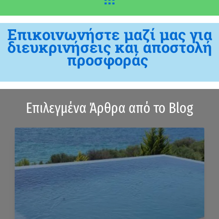
Επικοινωνήστε μαζί μας για
διευκρινήσεις και αποστολή
προσφοράς
Επιλεγμένα Άρθρα από το Blog