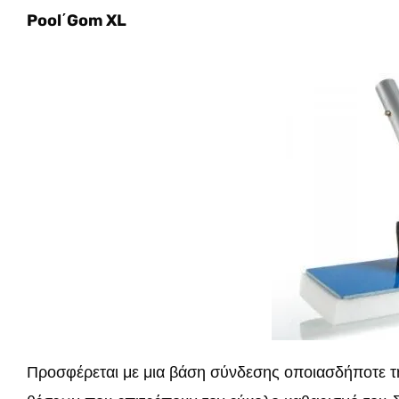
Pool΄Gom XL
Προσφέρεται με μια βάση σύνδεσης οποιασδήποτε τη