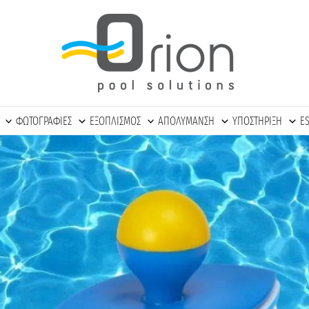
ΦΩΤΟΓΡΑΦΙΕΣ
ΕΞΟΠΛΙΣΜΟΣ
ΑΠΟΛΥΜΑΝΣΗ
ΥΠΟΣΤΗΡΙΞΗ
E