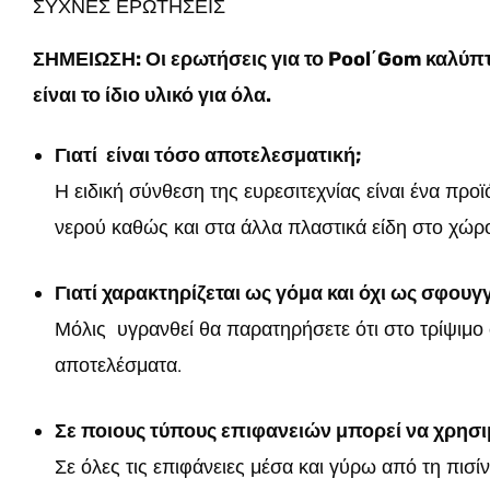
ΣΥΧΝΕΣ ΕΡΩΤΗΣΕΙΣ
ΣΗΜΕΙΩΣΗ: Οι ερωτήσεις για το Pool΄Gom καλύπτο
είναι το ίδιο υλικό για όλα.
Γιατί είναι τόσο αποτελεσματική;
Η ειδική σύνθεση της ευρεσιτεχνίας είναι ένα πρ
νερού καθώς και στα άλλα πλαστικά είδη στο χώρο
Γιατί χαρακτηρίζεται ως γόμα και όχι ως σφουγ
Μόλις υγρανθεί θα παρατηρήσετε ότι στο τρίψιμο σ
αποτελέσματα.
Σε ποιους τύπους επιφανειών μπορεί να χρησ
Σε όλες τις επιφάνειες μέσα και γύρω από τη πισίν