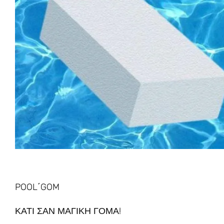
POOL΄GOM
ΚΑΤΙ ΣΑΝ ΜΑΓΙΚΗ ΓΟΜΑ!