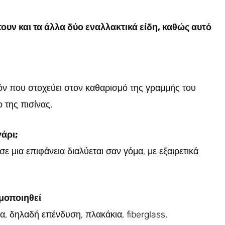
υν και τα άλλα δύο εναλλακτικά είδη, καθώς αυτό
οϊόν που στοχεύει στον καθαρισμό της γραμμής του
 της πισίνας.
γάρι;
ε μια επιφάνεια διαλύεται σαν γόμα, με εξαιρετικά
ιμοποιηθεί
α, δηλαδή επένδυση, πλακάκια, fiberglass,