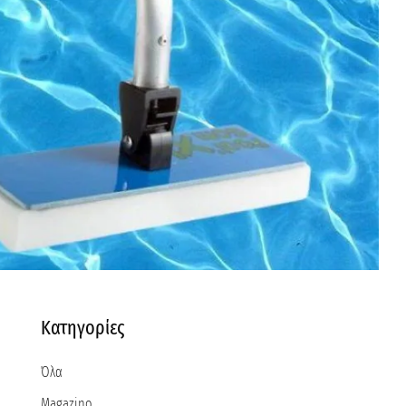
Κατηγορίες
Όλα
Magazino