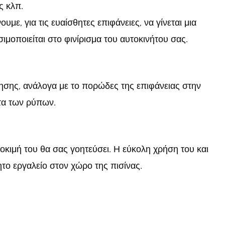
ς κλπ.
υμε, για τις ευαίσθητες επιφάνειες, να γίνεται μια
ιμοποιείται στο φινίρισμα του αυτοκινήτου σας.
ησης, ανάλογα με το πορώδες της επιφάνειας στην
ητα των ρύπων.
οκιμή του θα σας γοητεύσει. Η εύκολη χρήση του και
ητο εργαλείο στον χώρο της πισίνας.