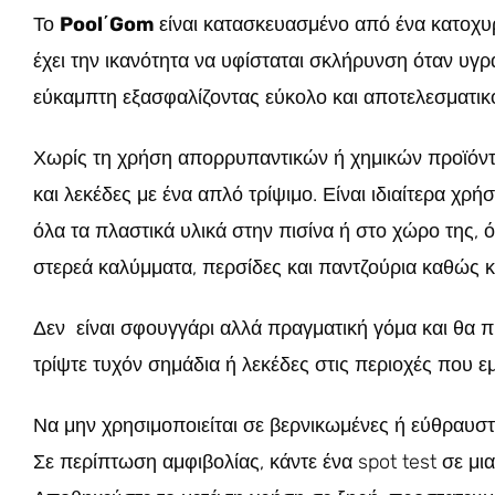
Το
Pool΄Gom
είναι κατασκευασμένο από ένα κατοχυ
έχει την ικανότητα να υφίσταται σκλήρυνση όταν υγ
εύκαμπτη εξασφαλίζοντας εύκολο και αποτελεσματικό
Χωρίς τη χρήση απορρυπαντικών ή χημικών προϊόντω
και λεκέδες με ένα απλό τρίψιμο. Είναι ιδιαίτερα χρ
όλα τα πλαστικά υλικά στην πισίνα ή στο χώρο της, ό
στερεά καλύμματα, περσίδες και παντζούρια καθώς κ
Δεν είναι σφουγγάρι αλλά πραγματική γόμα και θα πρ
τρίψτε τυχόν σημάδια ή λεκέδες στις περιοχές που ε
Να μην χρησιμοποιείται σε βερνικωμένες ή εύθραυστ
Σε περίπτωση αμφιβολίας, κάντε ένα spot test σε μι