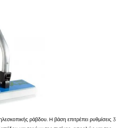
λεσκοπικής ράβδου. Η βάση επιτρέπει ρυθμίσεις 3