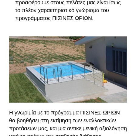
προσφέρουμε στους πελάτες μας είναι ίσως
το πλέον χαρακτηριστικό γνώρισμα του
προγράμματος ΠΙΣΙΝΕΣ ΩΡΙΩΝ.
Η γνωριμία με το πρόγραμμα ΠΙΣΙΝΕΣ ΩΡΙΩΝ
θα βοηθήσει στη εκτίμηση των εναλλακτικών
προτάσεων μας, και μια αντικειμενική αξιολόγηση