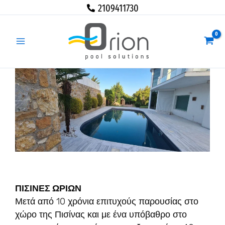
Μετάβαση
2109411730
στο
περιεχόμενο
ΠΙΣΙΝΕΣ ΩΡΙΩΝ
Μετά από 10 χρόνια επιτυχούς παρουσίας στο
χώρο της Πισίνας και με ένα υπόβαθρο στο