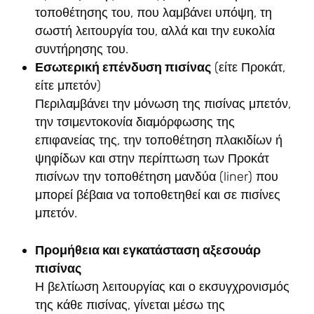
τοποθέτησης του, που λαμβάνει υπόψη, τη
σωστή λειτουργία του, αλλά και την ευκολία
συντήρησης του.
Εσωτερική επένδυση πισίνας
(είτε Προκάτ,
είτε μπετόν)
Περιλαμβάνει την μόνωση της πισίνας μπετόν,
την τσιμεντοκονία διαμόρφωσης της
επιφανείας της, την τοποθέτηση πλακιδίων ή
ψηφίδων και στην περίπτωση των Προκάτ
πισίνων την τοποθέτηση μανδύα (liner) που
μπορεί βέβαια να τοποθετηθεί και σε πισίνες
μπετόν.
Προμήθεια και εγκατάσταση αξεσουάρ
πισίνας
Η βελτίωση λειτουργίας και ο εκσυγχρονισμός
της κάθε πισίνας, γίνεται μέσω της