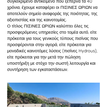
συγκεκριμένο αντικείμενο που ξεπερνά τα 40
χρόνια, έχουμε καταφέρει οι ΠΙΣΙΝΕΣ ΩΡΙΩΝ να
αποτελούν σημείο αναφοράς της ποιότητας, της
αξιοπιστίας και της καινοτομίας.
Ο τίτλος ΠΙΣΙΝΕΣ ΩΡΙΩΝ καλύπτει όλες τις
προσφερόμενες υπηρεσίες στο τομέα αυτό, είτε
πρόκειται για τους γενικούς τύπους πισίνας που
προσφέρονται στην αγορά, είτε πρόκειται για
μοναδικές καινοτόμες λύσεις (πισίνες Hydrous),
είτε πρόκειται για την μετά την πώληση
υποστήριξη με στόχο την σωστή λειτουργία και
συντήρηση των εγκαταστάσεων.