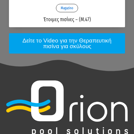
Magazino
Έτοιμες πισίνες – (M.47)
Δείτε το Video για την Θεραπευτική
πισίνα για σκύλους