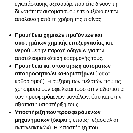
εγκατάστασης αξεσουάρ, που είτε δίνουν τη
δυνατότητα αυτοματισμού είτε αυξάνουν την
απόλαυση από τη χρήση της πισίνας.
Προμήθεια χημικών προϊόντων και
συστημάτων χημικής επεξεργασίας του
νερού
με την παροχή οδηγιών για την
αποτελεσματικότερη εφαρμογής τους.
Προμήθεια και υποστήριξη αυτόματων
απορροφητικών καθαριστήρων
(robot
καθαρισμού). Η αύξηση των πελατών που τις
χρησιμοποιούν οφείλεται τόσο στην αξιοπιστία
των προσφερόμενων μοντέλων, όσο και στην
αξιόπιστη υποστήριξη τους.
Υποστήριξη των προσφερόμενων
μηχανημάτων
(διαρκής
ύπαρξη
εξασφάλιση
ανταλλακτικών). Η Υποστήριξη που