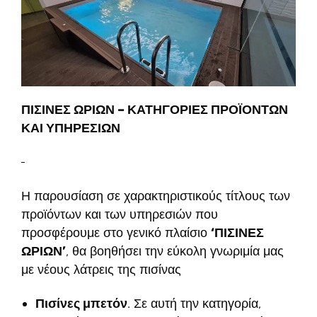
ΠΙΣΙΝΕΣ ΩΡΙΩΝ – ΚΑΤΗΓΟΡΙΕΣ ΠΡΟΪΟΝΤΩΝ
ΚΑΙ ΥΠΗΡΕΣΙΩΝ
Η παρουσίαση σε χαρακτηριστικούς τίτλους των
προϊόντων και των υπηρεσιών που
προσφέρουμε στο γενικό πλαίσιο
‘ΠΙΣΙΝΕΣ
ΩΡΙΩΝ’
, θα βοηθήσει την εύκολη γνωριμία μας
με νέους λάτρεις της πισίνας
Πισίνες μπετόν
. Σε αυτή την κατηγορία,