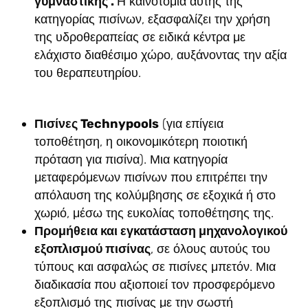
γυμναστικής .
Η καινοτομία αυτής της
κατηγορίας πισίνων, εξασφαλίζει την χρήση
της υδροθεραπείας σε ειδικά κέντρα με
ελάχιστο διαθέσιμο χώρο, αυξάνοντας την αξία
του θεραπευτηρίου.
Πισίνες
Technypools
(για επίγεια
τοποθέτηση, η οικονομικότερη ποιοτική
πρόταση για πισίνα). Μια κατηγορία
μεταφερόμενων πισίνων που επιτρέπει την
απόλαυση της κολύμβησης σε εξοχικά ή στο
χωριό, μέσω της ευκολίας τοποθέτησης της.
Προμήθεια και εγκατάσταση μηχανολογικού
εξοπλισμού πισίνας
, σε όλους αυτούς του
τύπους και ασφαλώς σε πισίνες μπετόν. Μια
διαδικασία που αξιοποιεί τον προσφερόμενο
εξοπλισμό της πισίνας με την σωστή