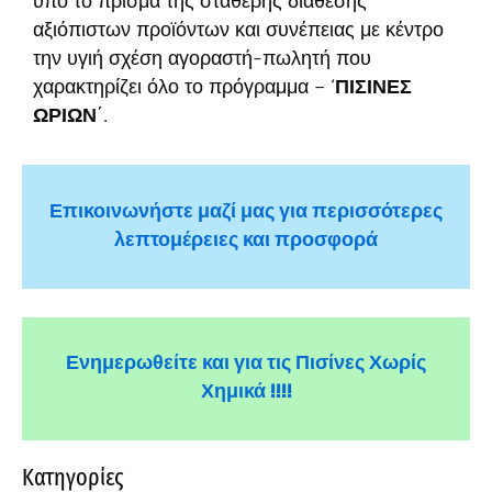
υπό το πρίσμα της σταθερής διάθεσης
αξιόπιστων προϊόντων και συνέπειας με κέντρο
την υγιή σχέση αγοραστή-πωλητή που
χαρακτηρίζει όλο το πρόγραμμα – ‘
ΠΙΣΙΝΕΣ
ΩΡΙΩΝ
΄.
Επικοινωνήστε μαζί μας για περισσότερες
λεπτομέρειες και προσφορά
Ενημερωθείτε και για τις Πισίνες Χωρίς
Χημικά !!!!
Κατηγορίες