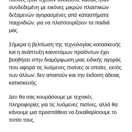
συνδεδεμένη με εικόνες μικρών πλαστικών
δεξαμενών αγορασμένες από καταστήματα
παιχνιδιών, για να πλατσουρίζουν τα παιδιά
μας.
Σήμερα η βελτίωση της τεχνολογίας κατασκευής
και η ανάπτυξη καινοτόμων προϊόντων έχει
βοηθήσει στην διαμόρφωση μιας ειδικής αγοράς
που αφορά τις λυόμενες πισίνες οι οποίες, εκτός
των άλλων, δεν απαιτούν και την έκδοση άδειας
κατασκευής.
Δεν θα σας κουράσουμε με τεχνικές
πληροφορίες για τις λυόμενες πισίνες, αλλά θα
κάνουμε μια προσπάθεια να ξεκαθαρίσουμε το
τοπίο τους.