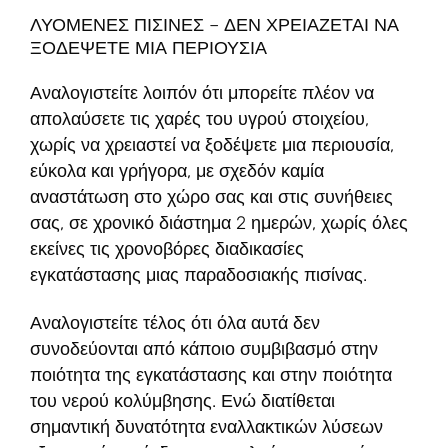
ΛΥΟΜΕΝΕΣ ΠΙΣΙΝΕΣ – ΔΕΝ ΧΡΕΙΑΖΕΤΑΙ ΝΑ
ΞΟΔΕΨΕΤΕ ΜΙΑ ΠΕΡΙΟΥΣΙΑ
Αναλογιστείτε λοιπόν ότι μπορείτε πλέον να
απολαύσετε τις χαρές του υγρού στοιχείου,
χωρίς να χρειαστεί να ξοδέψετε μια περιουσία,
εύκολα και γρήγορα, με σχεδόν καμία
αναστάτωση στο χώρο σας και στις συνήθειες
σας, σε χρονικό διάστημα 2 ημερών, χωρίς όλες
εκείνες τις χρονοβόρες διαδικασίες
εγκατάστασης μιας παραδοσιακής πισίνας.
Αναλογιστείτε τέλος ότι όλα αυτά δεν
συνοδεύονται από κάποιο συμβιβασμό στην
ποιότητα της εγκατάστασης και στην ποιότητα
του νερού κολύμβησης. Ενώ διατίθεται
σημαντική δυνατότητα εναλλακτικών λύσεων