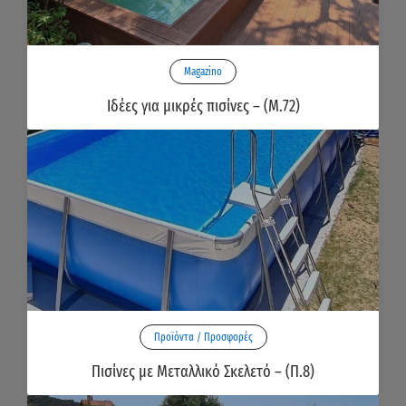
Magazino
Ιδέες για μικρές πισίνες – (Μ.72)
Προϊόντα / Προσφορές
Πισίνες με Μεταλλικό Σκελετό – (Π.8)