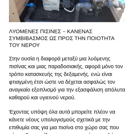
ΛΥΟΜΕΝΕΣ ΠΙΣΙΝΕΣ – ΚΑΝΕΝΑΣ
ΣΥΜΒΙΒΑΣΜΟΣ ΩΣ ΠΡΟΣ ΤΗΝ ΠΟΙΟΤΗΤΑ
ΤΟΥ ΝΕΡΟΥ
Στην ουσία η διαφορά μεταξύ μια λυόμενης
πισίνας και μιας παραδοσιακής, αφορά μόνο τον
τρόπο κατασκευής της δεξαμενής, ενώ είναι
φτιαγμένη έτσι ώστε να δέχεται ασφαλώς τον
αναγκαίο εξοπλισμό για την εξασφάλιση απόλυτα
καθαρού και υγιεινού νερού.
Έχοντας υπόψη όλα αυτά μπορείτε πλέον να
κάνετε νέους υπολογισμούς σχετικά με την
επιθυμία σας για μια πισίνα στο χώρο σας που