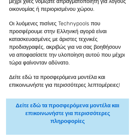
μέχρι χθες νομίζατε απραγματοποίητη για λόγους
οικονομίας ή περιορισμένου χώρου.
Οι λυόμενες πισίνες Technypools που
προσφέρουμε στην Ελληνική αγορά είναι
κατασκευασμένες με άριστες τεχνικές
προδιαγραφές, ακριβώς για να σας βοηθήσουν
να αποφασίσετε την υλοποίηση αυτού που μέχρι
τώρα φαίνονταν αδύνατο.
Δείτε εδώ τα προσφερόμενα μοντέλα και
επικοινωνήστε για περισσότερες λεπτομέρειες!
Δείτε εδώ τα προσφερόμενα μοντέλα και
επικοινωνήστε για περισσότερες
πληροφορίες