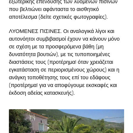
εξωτερικής επένδυσης των λυόμενων πισίνων
που βελτιώνει αφάνταστα το αισθητικό
αποτέλεσμα (δείτε σχετικές φωτογραφίες).
ΛΥΟΜΕΝΕΣ ΠΙΣΙΝΕΣ. Οι αναλογικά λίγοι και
αυτονόητοι συμβιβασμοί έχουν να κάνουν μόνο
σε σχέση με τα προσφερόμενα βάθη (μη
δυνατότητα βουτιών), με τις τυποποιημένες
διαστάσεις τους (προτέρημα! όταν χρειάζεται
εγκατάσταση σε περιορισμένους χώρους) και η
ανάγκη τοποθέτησης τους επί του εδάφους
(προτέρημα! για να αποφύγουμε εκσκαφές και
έκδοση αδείας κατασκευής).