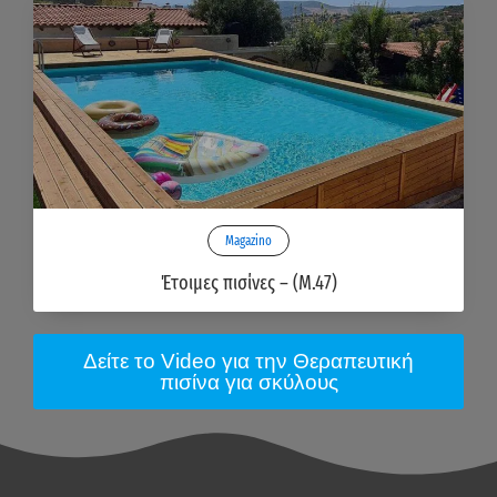
Magazino
Έτοιμες πισίνες – (M.47)
Δείτε το Video για την Θεραπευτική
πισίνα για σκύλους