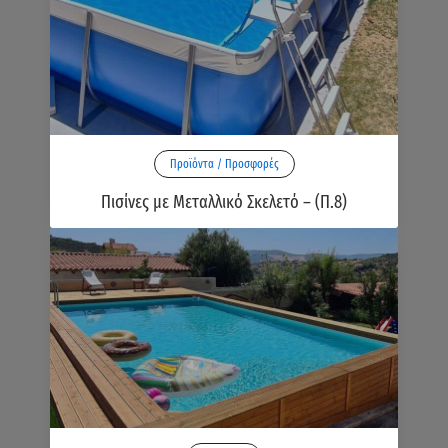
Προϊόντα / Προσφορές
Πισίνες με Μεταλλικό Σκελετό – (Π.8)