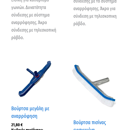
σύνδεσης με το σύστημα
γωνιών. Δυνατότητα
αναρρόφησης. Άκρο για
σύνδεσης με σύστημα
σύνδεση με τηλεσκοπικη
αναρρόφησης. Άκρο
ράβδο.
σύνδεσης με τηλεσκοπική
ράβδο.
Βούρτσα μεγάλη με
αναρρόφηση
Βούρτσα πισίνας
21,80
€