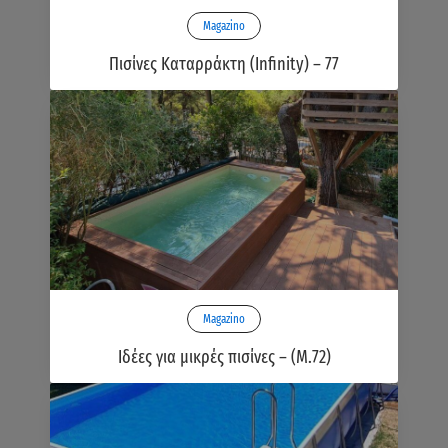
Magazino
Πισίνες Καταρράκτη (Infinity) – 77
Magazino
Ιδέες για μικρές πισίνες – (Μ.72)