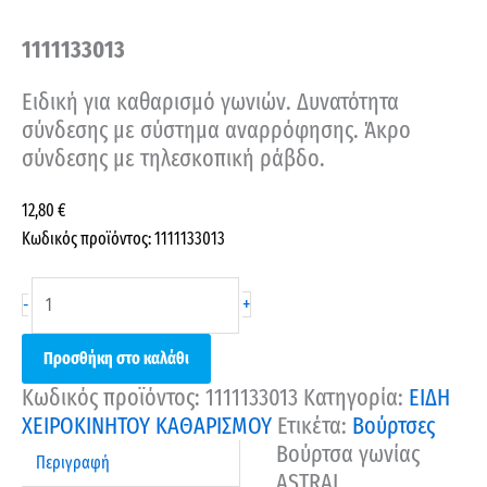
1111133013
Ειδική για καθαρισμό γωνιών. Δυνατότητα
σύνδεσης με σύστημα αναρρόφησης. Άκρο
σύνδεσης με τηλεσκοπική ράβδο.
12,80
€
Κωδικός προϊόντος: 1111133013
+
-
Προσθήκη στο καλάθι
Κωδικός προϊόντος:
1111133013
Κατηγορία:
ΕΙΔΗ
ΧΕΙΡΟΚΙΝΗΤΟΥ ΚΑΘΑΡΙΣΜΟΥ
Ετικέτα:
Βούρτσες
Βούρτσα γωνίας
Περιγραφή
ASTRAL