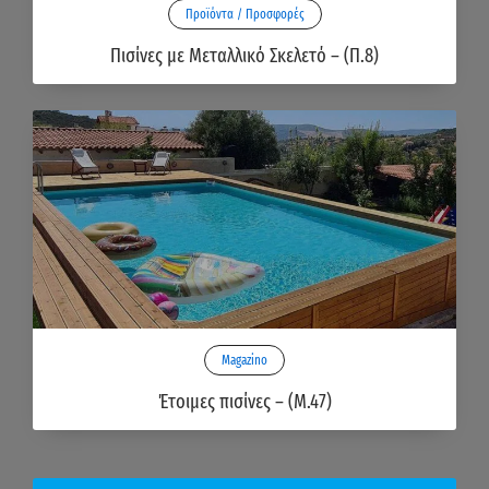
Προϊόντα / Προσφορές
Πισίνες με Μεταλλικό Σκελετό – (Π.8)
Magazino
Έτοιμες πισίνες – (M.47)