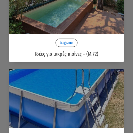
Magazino
Ιδέες για μικρές πισίνες – (Μ.72)