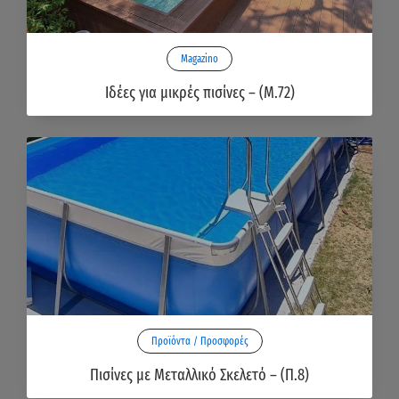
Magazino
Ιδέες για μικρές πισίνες – (Μ.72)
Προϊόντα / Προσφορές
Πισίνες με Μεταλλικό Σκελετό – (Π.8)