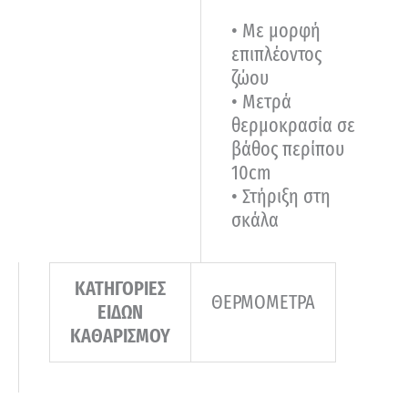
• Με μορφή
επιπλέοντος
ζώου
• Μετρά
θερμοκρασία σε
βάθος περίπου
10cm
• Στήριξη στη
σκάλα
ΚΑΤΗΓΟΡΙΕΣ
ΘΕΡΜΟΜΕΤΡΑ
ΕΙΔΩΝ
ΚΑΘΑΡΙΣΜΟΥ