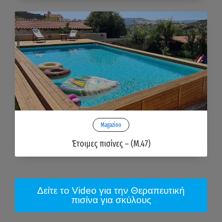
Magazino
Έτοιμες πισίνες – (M.47)
Δείτε το Video για την Θεραπευτική
πισίνα για σκύλους