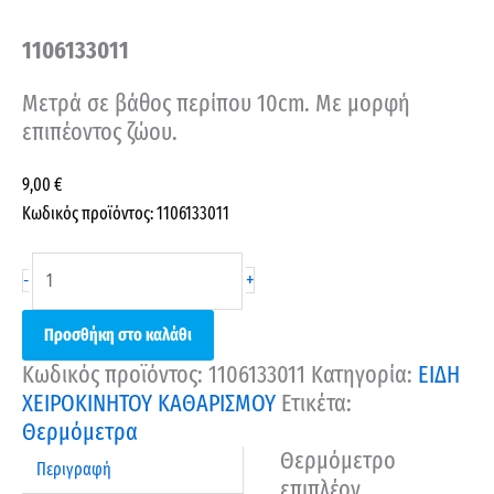
1106133011
Μετρά σε βάθος περίπου 10cm. Με μορφή
επιπέοντος ζώου.
9,00
€
Κωδικός προϊόντος: 1106133011
+
-
Προσθήκη στο καλάθι
Κωδικός προϊόντος:
1106133011
Κατηγορία:
ΕΙΔΗ
ΧΕΙΡΟΚΙΝΗΤΟΥ ΚΑΘΑΡΙΣΜΟΥ
Ετικέτα:
Θερμόμετρα
Θερμόμετρο
Περιγραφή
επιπλέον