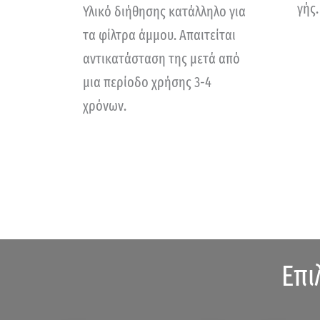
γής.
Υλικό διήθησης κατάλληλο για
τα φίλτρα άμμου. Απαιτείται
αντικατάσταση της μετά από
μια περίοδο χρήσης 3-4
χρόνων.
Επι