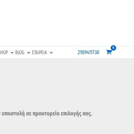
2109411730
SHOP
BLOG
ΕΤΑΙΡΕΙΑ
ν αποστολή σε πρακτορείο επιλογής σας.