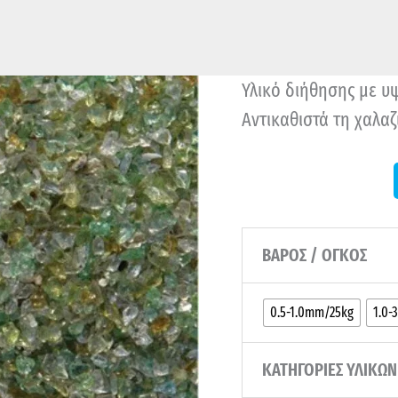
Υλικό διήθησης με υ
Αντικαθιστά τη χαλα
ΒΑΡΟΣ / ΟΓΚΟΣ
0.5-1.0mm/25kg
1.0-
ΚΑΤΗΓΟΡΙΕΣ ΥΛΙΚΩ