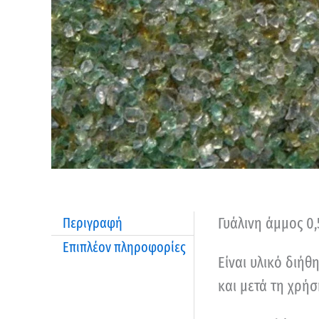
Γυάλινη άμμος 0
Περιγραφή
Επιπλέον πληροφορίες
Είναι υλικό διή
και μετά τη χρήσ