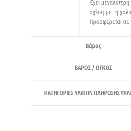
Έχει μεγαλύτερη
σχέση με τη χαλα
Προσφέρεται σε 
Βάρος
ΒΑΡΟΣ / ΟΓΚΟΣ
ΚΑΤΗΓΟΡΙΕΣ ΥΛΙΚΩΝ ΠΛΗΡΩΣΗΣ ΦΙΛ