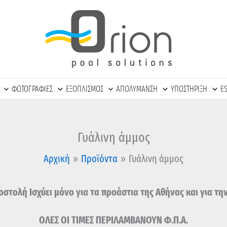
ΦΩΤΟΓΡΑΦΙΕΣ
ΕΞΟΠΛΙΣΜΟΣ
ΑΠΟΛΥΜΑΝΣΗ
ΥΠΟΣΤΗΡΙΞΗ
E
Γυάλινη άμμος
Αρχική
Προϊόντα
Γυάλινη άμμος
στολή Ισχύει μόνο για τα προάστια της Αθήνας και για τη
ΟΛΕΣ ΟΙ ΤΙΜΕΣ ΠΕΡΙΛΑΜΒΑΝΟΥΝ Φ.Π.Α.