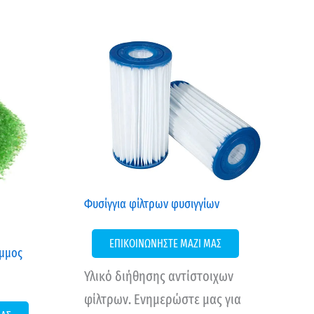
Φυσίγγια φίλτρων φυσιγγίων
ΕΠΙΚΟΙΝΩΝΗΣΤΕ ΜΑΖΙ ΜΑΣ
άμμος
Υλικό διήθησης αντίστοιχων
φίλτρων. Ενημερώστε μας για