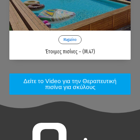
Magazino
Έτοιμες πισίνες – (M.47)
Δείτε το Video για την Θεραπευτική
πισίνα για σκύλους