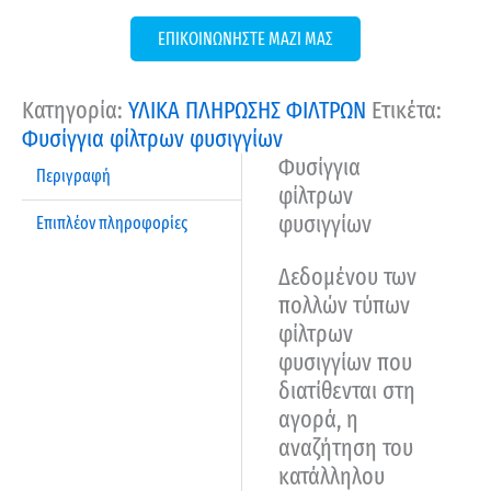
ΕΠΙΚΟΙΝΩΝΗΣΤΕ ΜΑΖΙ ΜΑΣ
Κατηγορία:
ΥΛΙΚΑ ΠΛΗΡΩΣΗΣ ΦΙΛΤΡΩΝ
Ετικέτα:
Φυσίγγια φίλτρων φυσιγγίων
Φυσίγγια
Περιγραφή
φίλτρων
φυσιγγίων
Επιπλέον πληροφορίες
Δεδομένου των
πολλών τύπων
φίλτρων
φυσιγγίων που
διατίθενται στη
αγορά, η
αναζήτηση του
κατάλληλου