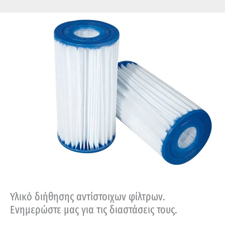
Υλικό διήθησης αντίστοιχων φίλτρων.
Ενημερώστε μας για τις διαστάσεις τους.