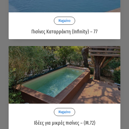
Magazino
Πισίνες Καταρράκτη (Infinity) – 77
Magazino
Ιδέες για μικρές πισίνες – (Μ.72)