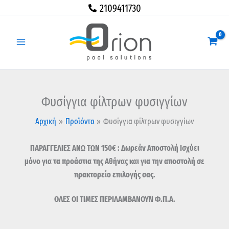
Μετάβαση
2109411730
στο
περιεχόμενο
Φυσίγγια φίλτρων φυσιγγίων
Αρχική
Προϊόντα
Φυσίγγια φίλτρων φυσιγγίων
ΠΑΡΑΓΓΕΛΙΕΣ ΑΝΩ ΤΩΝ 150€ : Δωρεάν Αποστολή Ισχύει
μόνο για τα προάστια της Αθήνας και για την αποστολή σε
πρακτορείο επιλογής σας.
ΟΛΕΣ ΟΙ ΤΙΜΕΣ ΠΕΡΙΛΑΜΒΑΝΟΥΝ Φ.Π.Α.