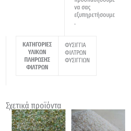
να σας
εξυπηρετήσουμε
.
ΚΑΤΗΓΟΡΙΕΣ
ΦΥΣΙΓΓΙΑ
ΥΛΙΚΩΝ
ΦΙΛΤΡΩΝ
ΠΛΗΡΩΣΗΣ
ΦΥΣΙΓΓΙΩΝ
ΦΙΛΤΡΩΝ
Σχετικά προϊόντα