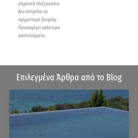
μηχανική επεξεργασία.
Δεν επιτρέπει το
σχηματισμό βιοφίλμ.
Προσαφέρει καλύτερα
αποτελέσματα.
Επιλεγμένα Άρθρα από το Blog