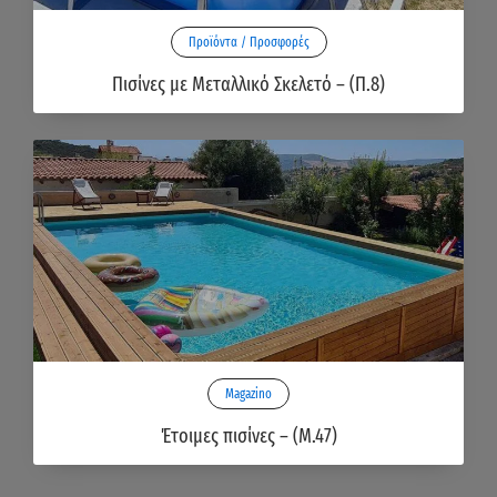
Προϊόντα / Προσφορές
Πισίνες με Μεταλλικό Σκελετό – (Π.8)
Magazino
Έτοιμες πισίνες – (M.47)