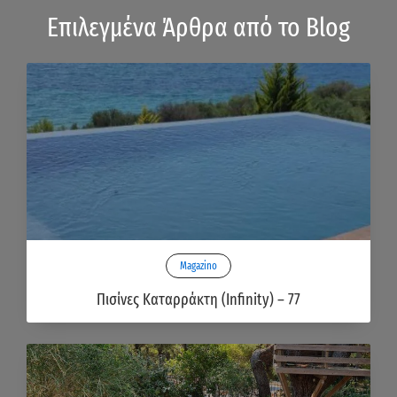
Επιλεγμένα Άρθρα από το Blog
Magazino
Πισίνες Καταρράκτη (Infinity) – 77