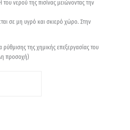
Η του νερού της πισίνας μειώνοντας την
ται σε μη υγρό και σκιερό χώρο. Στην
α ρύθμισης της χημικής επεξεργασίας του
άλη προσοχή)