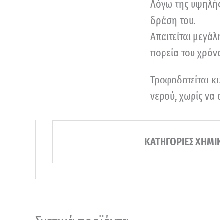
Λόγω της υψηλής 
δράση του.
Απαιτείται μεγάλ
πορεία του χρόνο
Τροφοδοτείται κυ
νερού, χωρίς να
ΚΑΤΗΓΟΡΙΕΣ ΧΗΜΙ