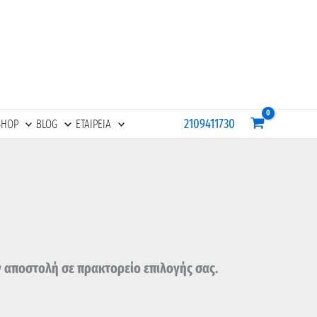
2109411730
SHOP
BLOG
ΕΤΑΙΡΕΙΑ
ν αποστολή σε πρακτορείο επιλογής σας.