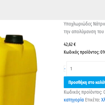
Υποχλωριώδες Νάτριο
την απολύμανση του 
42,62
€
Κωδικός προϊόντος: 01
-
Προσθήκη στο καλά
Κωδικός προϊόντος:
κατηγορία
Ετικέτα:
Χ