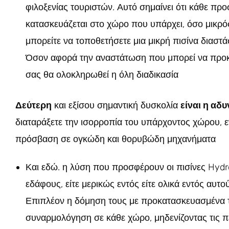
φιλοξενίας τουριστών. Αυτό σημαίνει ότι κάθε πρ
κατασκευάζεται στο χώρο που υπάρχει, όσο μικρός 
μπορείτε να τοποθετήσετε μια μικρή πισίνα διαστ
Όσον αφορά την αναστάτωση που μπορεί να προκλ
σας θα ολοκληρωθεί η όλη διαδικασία
Δεύτερη
και εξίσου σημαντική δυσκολία
είναι η αδ
διαταράξετε την ισορροπία του υπάρχοντος χώρου, 
πρόσβαση σε ογκώδη και θορυβώδη μηχανήματα
Και εδώ. η λύση που προσφέρουν οι πισίνες Hydrou
εδάφους, είτε μερικώς εντός είτε ολικά εντός αυτού
Επιπλέον η δόμηση τους με προκατασκευασμένα τ
συναρμολόγηση σε κάθε χώρο, μηδενίζοντας τις π