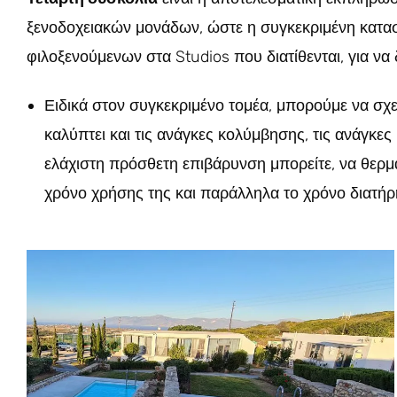
ξενοδοχειακών μονάδων, ώστε η συγκεκριμένη κατασ
φιλοξενούμενων στα Studios που διατίθενται, για να 
Ειδικά στον συγκεκριμένο τομέα, μπορούμε να σχε
καλύπτει και τις ανάγκες κολύμβησης, τις ανάγκε
ελάχιστη πρόσθετη επιβάρυνση μπορείτε, να θερμα
χρόνο χρήσης της και παράλληλα το χρόνο διατήρ