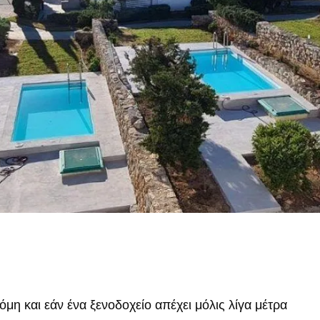
μη και εάν ένα ξενοδοχείο απέχει μόλις λίγα μέτρα