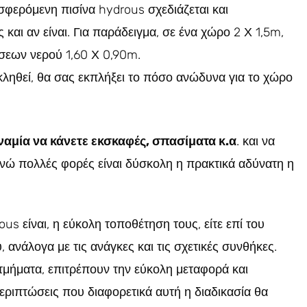
οσφερόμενη πισίνα hydrous σχεδιάζεται και
και αν είναι. Για παράδειγμα, σε ένα χώρο 2 Χ 1,5m,
άσεων νερού 1,60 Χ 0,90m.
ηθεί, θα σας εκπλήξει το πόσο ανώδυνα για το χώρο
υναμία να κάνετε εκσκαφές, σπασίματα κ.α
. και να
ενώ πολλές φορές είναι δύσκολη η πρακτικά αδύνατη η
s είναι, η εύκολη τοποθέτηση τους, είτε επί του
, ανάλογα με τις ανάγκες και τις σχετικές συνθήκες.
μήματα, επιτρέπουν την εύκολη μεταφορά και
εριπτώσεις που διαφορετικά αυτή η διαδικασία θα