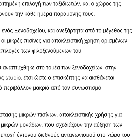
αγαπημένη επιλογή των ταξιδιωτών, και ο χώρος της
ειώνουν την κάθε ημέρα παραμονής τους.
ς ενός Ξενοδοχείου, και ανεξάρτητα από το μέγεθος της
οι μικρές πισίνες για αποκλειστική χρήση ορισμένων
επιλογές των φιλοξενούμενων του.
 αναπτύχθηκε στο τομέα των ξενοδοχείων, στην
 studio, έτσι ώστε ο επισκέπτης να αισθάνεται
τό περιβάλλον μακριά από τον συνωστισμό
στασης μικρών πισίνων, αποκλειστικής χρήσης για
 μικρών μονάδων, που σχεδιάζουν την αύξηση των
 εποχή έντονου διεθνούς ανταγωνισμού στο χώρο του