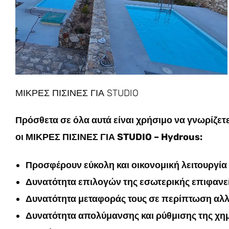
ΜΙΚΡΕΣ ΠΙΣΙΝΕΣ ΓΙΑ STUDIO
Πρόσθετα σε όλα αυτά είναι χρήσιμο να γνωρίζετε
οι ΜΙΚΡΕΣ ΠΙΣΙΝΕΣ ΓΙΑ STUDIO – Hydrous:
Προσφέρουν εύκολη και οικονομική λειτουργία
Δυνατότητα επιλογών της εσωτερικής επιφανεί
Δυνατότητα μεταφοράς τους σε περίπτωση αλλ
Δυνατότητα απολύμανσης και ρύθμισης της χη