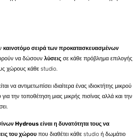
ην
καινοτόμο σειρά των προκατασκευασμένων
μπορούν να δώσουν
λύσεις
σε κάθε πρόβλημα επιλογής
ους χώρους κάθε studio.
αι να αντιμετωπίσει ιδιαίτερα ένας ιδιοκτήτης μικρού
ια την τοποθέτηση μιας μικρής πισίνας αλλά και την
ει.
ίνων Hydrous είναι η δυνατότητα τους να
εις του χώρου
που διαθέτει κάθε studio ή δωμάτιο