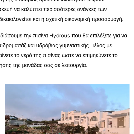
κευή να καλύπτει περισσότερες ανάγκες των
δικαιολογείται και η σχετική οικονομική προσαρμογή.
διάσουμε την πισίνα Hydrous που θα επιλέξετε για να
ς υδρομασάζ και υδρόβιας γυμναστικής. Τέλος με
ίνετε το νερό της πισίνας ώστε να επιμηκύνετε το
ησης της μονάδας σας σε λειτουργία.