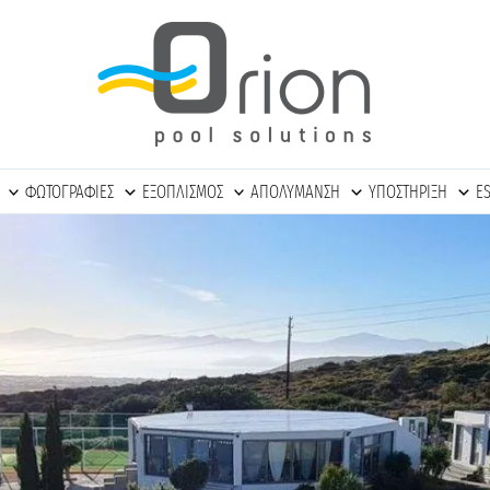
ΦΩΤΟΓΡΑΦΙΕΣ
ΕΞΟΠΛΙΣΜΟΣ
ΑΠΟΛΥΜΑΝΣΗ
ΥΠΟΣΤΗΡΙΞΗ
E