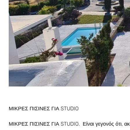
ΜΙΚΡΕΣ ΠΙΣΙΝΕΣ ΓΙΑ STUDIO
ΜΙΚΡΕΣ ΠΙΣΙΝΕΣ ΓΙΑ STUDIO. Είναι γεγονός ότι, ακό