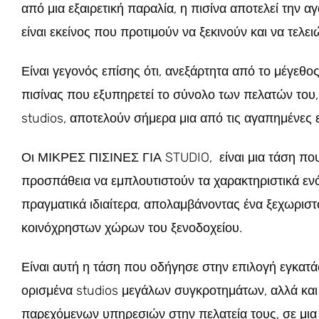
από μια εξαιρετική παραλία, η πισίνα αποτελεί την 
είναι εκείνος που προτιμούν να ξεκινούν και να τελ
Είναι γεγονός επίσης ότι, ανεξάρτητα από το μέγεθο
πισίνας που εξυπηρετεί το σύνολο των πελατών του, 
studios, αποτελούν σήμερα μια από τις αγαπημένες 
Οι ΜΙΚΡΕΣ ΠΙΣΙΝΕΣ ΓΙΑ STUDIO, είναι μια τάση που
προσπάθεια να εμπλουτιστούν τα χαρακτηριστικά ενός
πραγματικά ιδιαίτερα, απολαμβάνοντας ένα ξεχωρισ
κοινόχρηστων χώρων του ξενοδοχείου.
Είναι αυτή η τάση που οδήγησε στην επιλογή εγκατά
ορισμένα studios μεγάλων συγκροτημάτων, αλλά και
παρεχόμενων υπηρεσιών στην πελατεία τους, σε μια