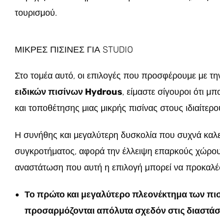
τουρισμού.
ΜΙΚΡΕΣ ΠΙΣΙΝΕΣ ΓΙΑ STUDIO
Στο τομέα αυτό, οι επιλογές που προσφέρουμε με τ
ειδικών πισίνων Hydrous
, είμαστε σίγουροι ότι 
και τοποθέτησης μιας μικρής πισίνας στους ιδιαίτερ
Η συνήθης και μεγαλύτερη δυσκολία που συχνά καλείτ
συγκροτήματος, αφορά την έλλειψη επαρκούς χώρου γ
αναστάτωση που αυτή η επιλογή μπορεί να προκαλέσ
Το πρώτο και μεγαλύτερο πλεονέκτημα των πισ
προσαρμόζονται απόλυτα σχεδόν στις διαστάσ