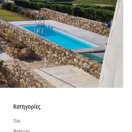
Κατηγορίες
Όλα
Magazino