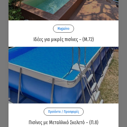
Magazino
Ιδέες για μικρές πισίνες – (Μ.72)
Προϊόντα / Προσφορές
Πισίνες με Μεταλλικό Σκελετό – (Π.8)