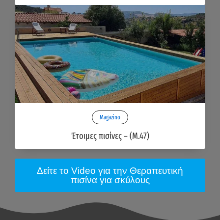
Magazino
Έτοιμες πισίνες – (M.47)
Δείτε το Video για την Θεραπευτική
πισίνα για σκύλους