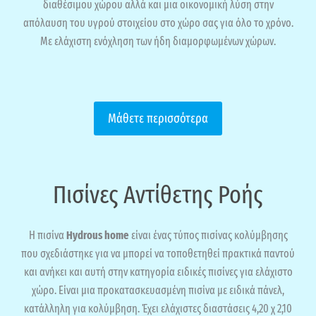
διαθέσιμου χώρου αλλά και μια οικονομική λύση στην
απόλαυση του υγρού στοιχείου στο χώρο σας για όλο το χρόνο.
Με ελάχιστη ενόχληση των ήδη διαμορφωμένων χώρων.
Μάθετε περισσότερα
Πισίνες Αντίθετης Ροής
Η πισίνα
Hydrous home
είναι ένας τύπος πισίνας κολύμβησης
που σχεδιάστηκε για να μπορεί να τοποθετηθεί πρακτικά παντού
και ανήκει και αυτή στην κατηγορία ειδικές πισίνες για ελάχιστο
χώρο. Είναι μια προκατασκευασμένη πισίνα με ειδικά πάνελ,
κατάλληλη για κολύμβηση. Έχει ελάχιστες διαστάσεις 4,20 χ 2,10