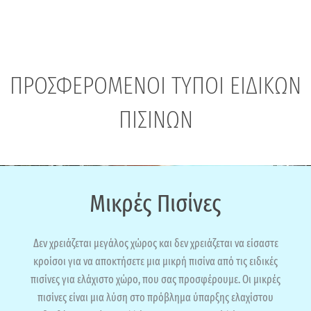
ΠΡΟΣΦΕΡΟΜΕΝΟΙ ΤΥΠΟΙ ΕΙΔΙΚΩΝ
ΠΙΣΙΝΩΝ
Μικρές Πισίνες
Δεν χρειάζεται μεγάλος χώρος και δεν χρειάζεται να είσαστε
κροίσοι για να αποκτήσετε μια μικρή πισίνα από τις ειδικές
πισίνες για ελάχιστο χώρο, που σας προσφέρουμε. Οι μικρές
πισίνες είναι μια λύση στο πρόβλημα ύπαρξης ελαχίστου