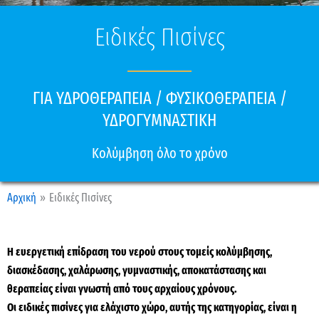
Ειδικές Πισίνες
ΓΙΑ ΥΔΡΟΘΕΡΑΠΕΙΑ / ΦΥΣΙΚΟΘΕΡΑΠΕΙΑ /
ΥΔΡΟΓΥΜΝΑΣΤΙΚΗ
Κολύμβηση όλο το χρόνο
Αρχική
Ειδικές Πισίνες
Η ευεργετική επίδραση του νερού στους τομείς κολύμβησης,
διασκέδασης, χαλάρωσης, γυμναστικής, αποκατάστασης και
θεραπείας είναι γνωστή από τους αρχαίους χρόνους.
Οι ειδικές πισίνες για ελάχιστο χώρο, αυτής της κατηγορίας, είναι η