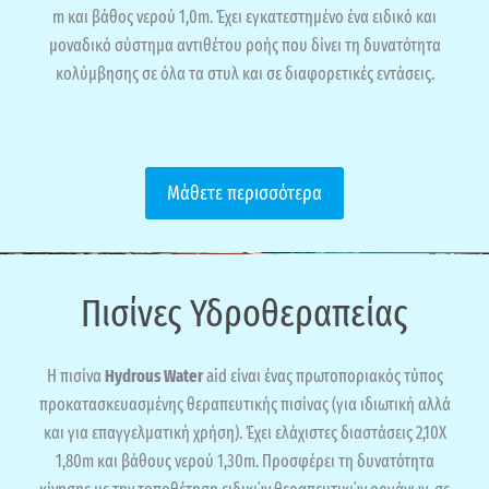
m και βάθος νερού 1,0m. Έχει εγκατεστημένο ένα ειδικό και
μοναδικό σύστημα αντιθέτου ροής που δίνει τη δυνατότητα
κολύμβησης σε όλα τα στυλ και σε διαφορετικές εντάσεις.
Μάθετε περισσότερα
Πισίνες Υδροθεραπείας
Η πισίνα
Hydrous Water
aid είναι ένας πρωτοποριακός τύπος
προκατασκευασμένης θεραπευτικής πισίνας (για ιδιωτική αλλά
και για επαγγελματική χρήση). Έχει ελάχιστες διαστάσεις 2,10Χ
1,80m και βάθους νερού 1,30m. Προσφέρει τη δυνατότητα