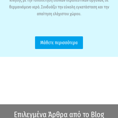
κίνησης με την τοποθέτηση ειδικών θεραπευτικών οργάνων, σε
θερμαινόμενο νερό. Συνδυάζει την εύκολη εγκατάσταση και την
απαίτηση ελάχιστου χώρου.
Μάθετε περισσότερα
Επιλεγμένα Άρθρα από το Blog