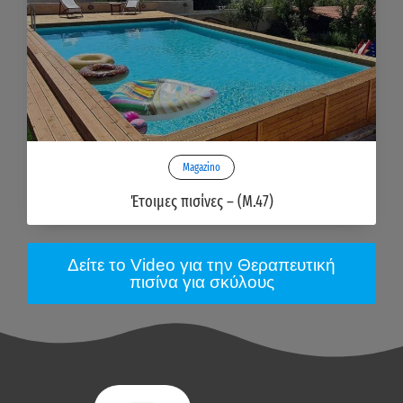
Magazino
Έτοιμες πισίνες – (M.47)
Δείτε το Video για την Θεραπευτική
πισίνα για σκύλους