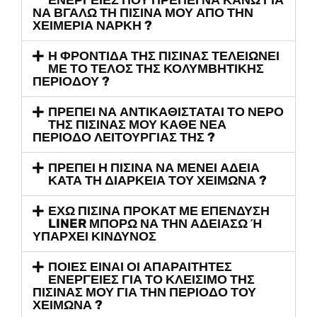
ΕΝΕΡΓΕΙΕΣ ΠΟΥ ΠΡΕΠΕΙ ΝΑ ΚΑΝΩ ΓΙΑ
ΝΑ ΒΓΑΛΩ ΤΗ ΠΙΣΙΝΑ ΜΟΥ ΑΠΟ ΤΗΝ
ΧΕΙΜΕΡΙΑ ΝΑΡΚΗ ?
Η ΦΡΟΝΤΙΔΑ ΤΗΣ ΠΙΣΙΝΑΣ ΤΕΛΕΙΩΝΕΙ
ΜΕ ΤΟ ΤΕΛΟΣ ΤΗΣ ΚΟΛΥΜΒΗΤΙΚΗΣ
ΠΕΡΙΟΔΟΥ ?
ΠΡΕΠΕΙ ΝΑ ΑΝΤΙΚΑΘΙΣΤΑΤΑΙ ΤΟ ΝΕΡΟ
ΤΗΣ ΠΙΣΙΝΑΣ ΜΟΥ ΚΑΘΕ ΝΕΑ
ΠΕΡΙΟΔΟ ΛΕΙΤΟΥΡΓΙΑΣ ΤΗΣ ?
ΠΡΕΠΕΙ Η ΠΙΣΙΝΑ ΝΑ ΜΕΝΕΙ ΑΔΕΙΑ
ΚΑΤΑ ΤΗ ΔΙΑΡΚΕΙΑ ΤΟΥ ΧΕΙΜΩΝΑ ?
ΕΧΩ ΠΙΣΙΝΑ ΠΡΟΚΑΤ ΜΕ ΕΠΕΝΔΥΣΗ
LINER ΜΠΟΡΩ ΝΑ ΤΗΝ ΑΔΕΙΑΣΩ Ή
ΥΠΑΡΧΕΙ ΚΙΝΔΥΝΟΣ
ΠΟΙΕΣ ΕΙΝΑΙ ΟΙ ΑΠΑΡΑΙΤΗΤΕΣ
ΕΝΕΡΓΕΙΕΣ ΓΙΑ ΤΟ ΚΛΕΙΣΙΜΟ ΤΗΣ
ΠΙΣΙΝΑΣ ΜΟΥ ΓΙΑ ΤΗΝ ΠΕΡΙΟΔΟ ΤΟΥ
ΧΕΙΜΩΝΑ ?