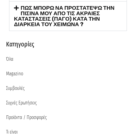
ΠΩΣ ΜΠΟΡΩ ΝΑ ΠΡΟΣΤΑΤΕΨΩ ΤΗΝ
ΠΙΣΙΝΑ ΜΟΥ ΑΠΟ ΤΙΣ ΑΚΡΑΙΕΣ
ΚΑΤΑΣΤΑΣΕΙΣ (ΠΑΓΟ) ΚΑΤΑ ΤΗΝ
ΔΙΑΡΚΕΙΑ ΤΟΥ ΧΕΙΜΩΝΑ ?
Κατηγορίες
Όλα
Magazino
Συμβουλές
Συχνές Ερωτήσεις
Προϊόντα / Προσφορές
Τι είναι