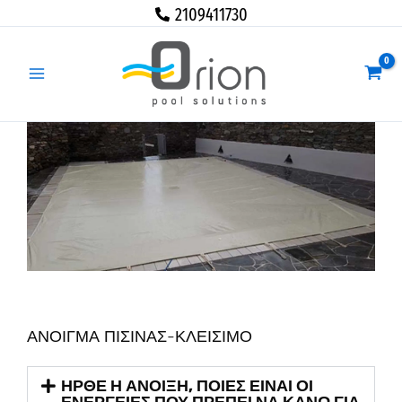
Μετάβαση
2109411730
στο
περιεχόμενο
ΑΝΟΙΓΜΑ ΠΙΣΙΝΑΣ-ΚΛΕΙΣΙΜΟ
ΗΡΘΕ Η ΑΝΟΙΞΗ, ΠΟΙΕΣ ΕΙΝΑΙ ΟΙ