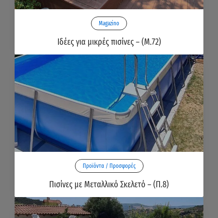
Magazino
Ιδέες για μικρές πισίνες – (Μ.72)
Προϊόντα / Προσφορές
Πισίνες με Μεταλλικό Σκελετό – (Π.8)