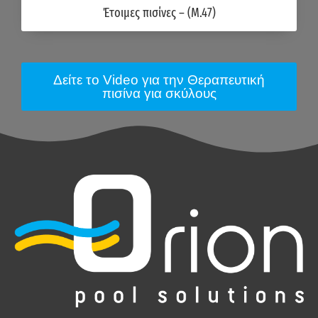
Έτοιμες πισίνες – (M.47)
Δείτε το Video για την Θεραπευτική
πισίνα για σκύλους