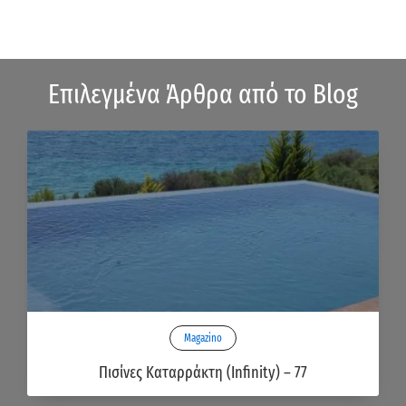
Επιλεγμένα Άρθρα από το Blog
Magazino
Πισίνες Καταρράκτη (Infinity) – 77