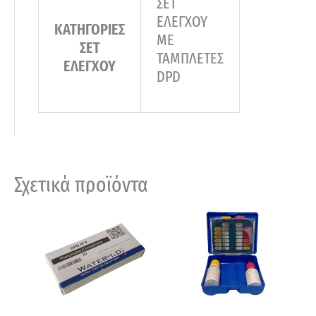
ΣΕΤ
ΕΛΕΓΧΟΥ
ΚΑΤΗΓΟΡΙΕΣ
ΜΕ
ΣΕΤ
ΤΑΜΠΛΕΤΕΣ
ΕΛΕΓΧΟΥ
DPD
Σχετικά προϊόντα