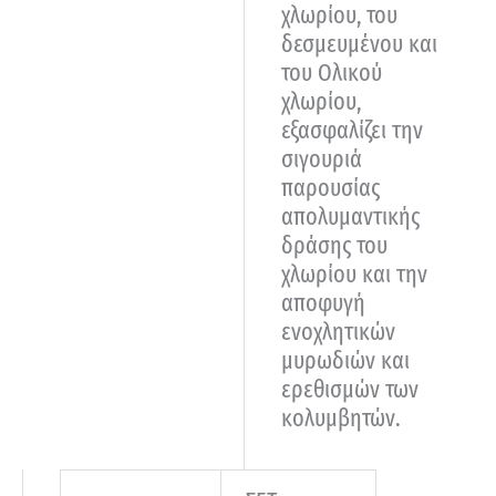
χλωρίου, του
δεσμευμένου και
του Ολικού
χλωρίου,
εξασφαλίζει την
σιγουριά
παρουσίας
απολυμαντικής
δράσης του
χλωρίου και την
αποφυγή
ενοχλητικών
μυρωδιών και
ερεθισμών των
κολυμβητών.