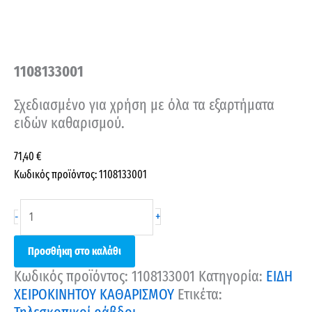
1108133001
Σχεδιασμένο για χρήση με όλα τα εξαρτήματα
ειδών καθαρισμού.
71,40
€
Κωδικός προϊόντος: 1108133001
+
-
Προσθήκη στο καλάθι
Κωδικός προϊόντος:
1108133001
Κατηγορία:
ΕΙΔΗ
ΧΕΙΡΟΚΙΝΗΤΟΥ ΚΑΘΑΡΙΣΜΟΥ
Ετικέτα: