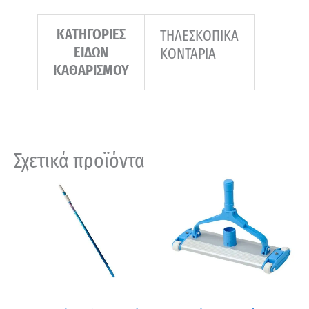
ΚΑΤΗΓΟΡΙΕΣ
ΤΗΛΕΣΚΟΠΙΚΑ
ΕΙΔΩΝ
ΚΟΝΤΑΡΙΑ
ΚΑΘΑΡΙΣΜΟΥ
Σχετικά προϊόντα