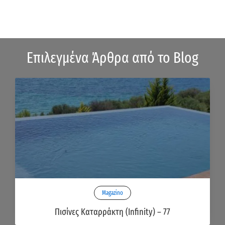
Επιλεγμένα Άρθρα από το Blog
Magazino
Πισίνες Καταρράκτη (Infinity) – 77