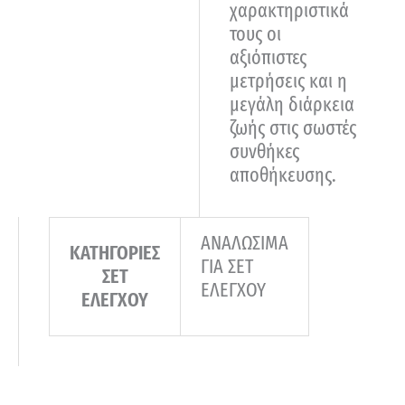
χαρακτηριστικά
τους οι
αξιόπιστες
μετρήσεις και η
μεγάλη διάρκεια
ζωής στις σωστές
συνθήκες
αποθήκευσης.
ΑΝΑΛΩΣΙΜΑ
ΚΑΤΗΓΟΡΙΕΣ
ΓΙΑ ΣΕΤ
ΣΕΤ
ΕΛΕΓΧΟΥ
ΕΛΕΓΧΟΥ