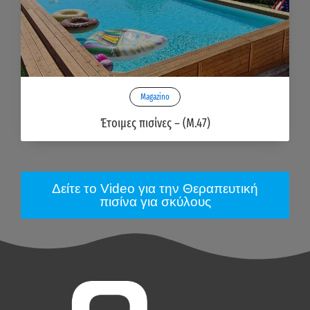
Magazino
Έτοιμες πισίνες – (M.47)
Δείτε το Video για την Θεραπευτική
πισίνα για σκύλους