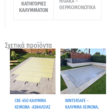
ΗΛΙΑΚΑ –
ΚΑΤΗΓΟΡΙΕΣ
ΘΕΡΜΟΜΟΝΩΤΙΚΑ
ΚΑΛΥΜΜΑΤΩΝ
Σχετικά προϊόντα
CBE-650 ΚΑΛΥΜΜΑ
WINTERSAFE –
ΧΕΙΜΩΝΑ -ΑΣΦΑΛΕΙΑΣ
ΚΑΛΥΜΜΑ ΧΕΙΜΩΝΑ,