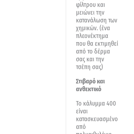
φίλτρου και
μειώνει την
κατανάλωση των
χημικών. (ένα
πλεονέκτημα
που θα εκτιμηθεί
από το δέρμα
σας και την
τσέπη σας)
Στιβαρό και
ανθεκτικό
Το κάλυμμα 400
είναι
κατασκευασμένο
από