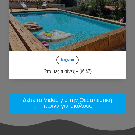
Magazino
Έτοιμες πισίνες – (M.47)
Δείτε το Video για την Θεραπευτική
πισίνα για σκύλους