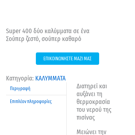
Super 400 δύο καλύμματα σε ένα
Σούπερ ζεστό, σούπερ καθαρό
ΕΠΙΚΟΙΝΩΝΗΣΤΕ ΜΑΖΙ ΜΑΣ
Κατηγορία:
ΚΑΛΥΜΜΑΤΑ
Διατηρεί και
Περιγραφή
αυξάνει τη
θερμοκρασία
Επιπλέον πληροφορίες
του νερού της
πισίνας
Μειώνει την