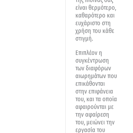
είναι θερμότερο,
καθαρότερο και
ευχάριστο στη
χρήση του κάθε
στιγμή.
Επιπλέον η
συγκέντρωση
των διαφόρων
αιωρημάτων που
επικάθονται
στην επιφάνεια
του, και τα οποία
αφαιρούνται με
την αφαίρεση
του, μειώνει την
εργασία του