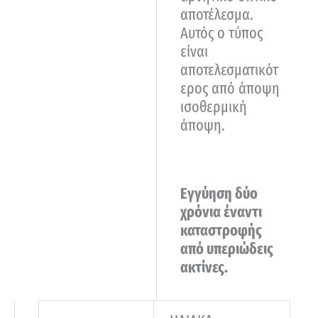
αποτέλεσμα.
Αυτός ο τύπος
είναι
αποτελεσματικότ
ερος από άποψη
ισοθερμική
άποψη.
Εγγύηση δύο
χρόνια έναντι
καταστροφής
από υπεριώδεις
ακτίνες.