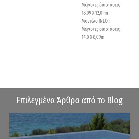
Μέγιστες διαστάσεις
18,09 X 12,09m
Μοντέλο ΙΝΕΟ :
Μέγιστες διαστάσεις
14,0 Χ 8,09m
Επιλεγμένα Άρθρα από το Blog