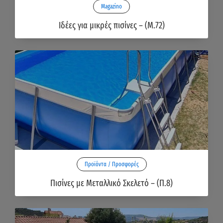
Magazino
Ιδέες για μικρές πισίνες – (Μ.72)
Προϊόντα / Προσφορές
Πισίνες με Μεταλλικό Σκελετό – (Π.8)