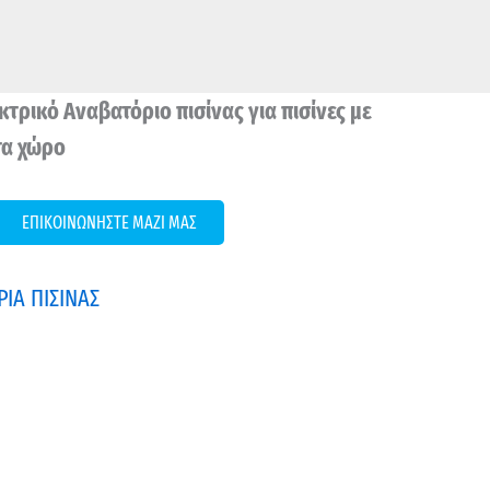
κτρικό Αναβατόριο πισίνας για πισίνες με
τα χώρο
ΕΠΙΚΟΙΝΩΝΗΣΤΕ ΜΑΖΙ ΜΑΣ
ΙΑ ΠΙΣΙΝΑΣ