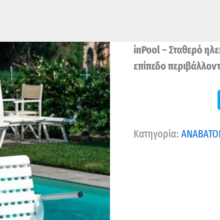
inPool
– Σταθερό ηλε
επίπεδο περιβάλλον
Κατηγορία:
ΑΝΑΒΑΤΟΡ