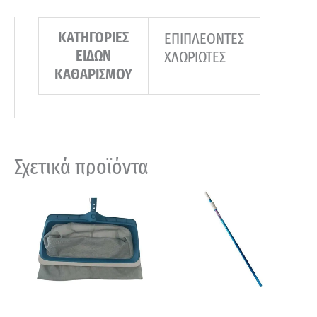
ΚΑΤΗΓΟΡΙΕΣ
ΕΠΙΠΛΕΟΝΤΕΣ
ΕΙΔΩΝ
ΧΛΩΡΙΩΤΕΣ
ΚΑΘΑΡΙΣΜΟΥ
Σχετικά προϊόντα