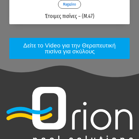
Magazino
Έτοιμες πισίνες – (M.47)
Δείτε το Video για την Θεραπευτική
πισίνα για σκύλους