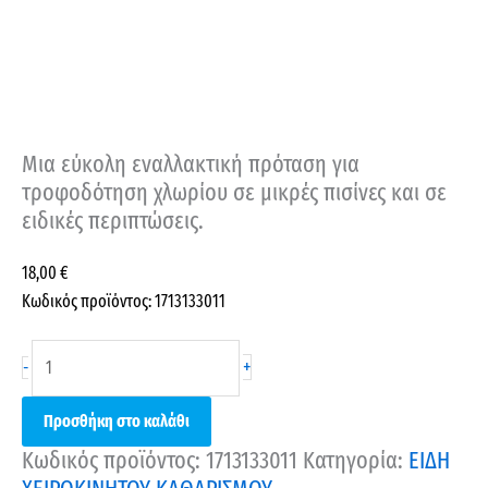
Μια εύκολη εναλλακτική πρόταση για
τροφοδότηση χλωρίου σε μικρές πισίνες και σε
ειδικές περιπτώσεις.
18,00
€
Κωδικός προϊόντος: 1713133011
+
-
Προσθήκη στο καλάθι
Κωδικός προϊόντος:
1713133011
Κατηγορία:
ΕΙΔΗ