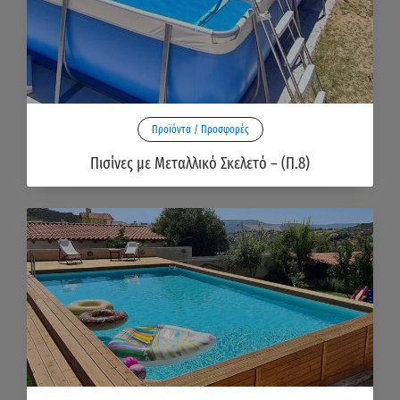
Προϊόντα / Προσφορές
Πισίνες με Μεταλλικό Σκελετό – (Π.8)