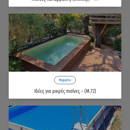
Magazino
Ιδέες για μικρές πισίνες – (Μ.72)