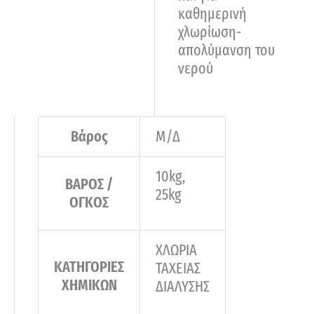
καθημερινή
χλωρίωση-
απολύμανση του
νερού
Βάρος
Μ/Δ
10kg,
ΒΑΡΟΣ /
25kg
ΟΓΚΟΣ
ΧΛΩΡΙΑ
ΚΑΤΗΓΟΡΙΕΣ
ΤΑΧΕΙΑΣ
ΧΗΜΙΚΩΝ
ΔΙΑΛΥΣΗΣ