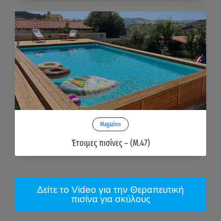
Magazino
Έτοιμες πισίνες – (M.47)
Δείτε το Video για την Θεραπευτική
πισίνα για σκύλους