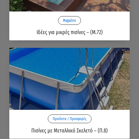
Magazino
Ιδέες για μικρές πισίνες – (Μ.72)
Προϊόντα / Προσφορές
Πισίνες με Μεταλλικό Σκελετό – (Π.8)