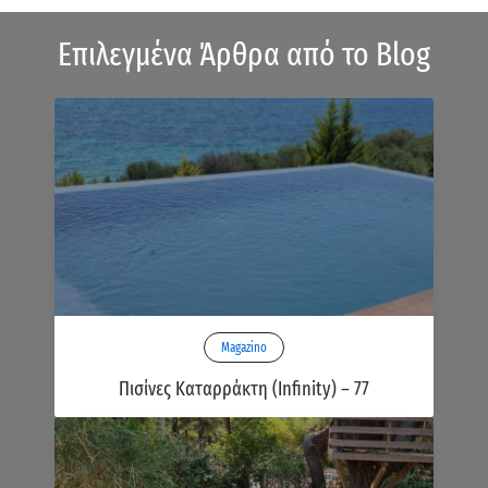
Επιλεγμένα Άρθρα από το Blog
Magazino
Πισίνες Καταρράκτη (Infinity) – 77