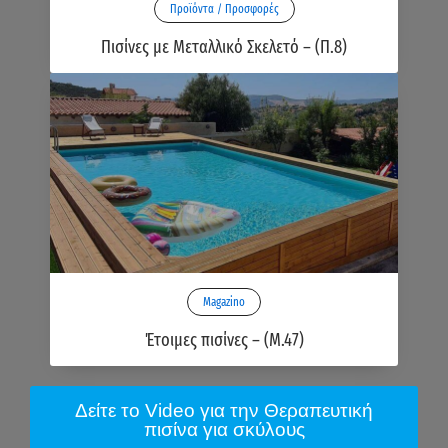
Προϊόντα / Προσφορές
Πισίνες με Μεταλλικό Σκελετό – (Π.8)
Magazino
Έτοιμες πισίνες – (M.47)
Δείτε το Video για την Θεραπευτική
πισίνα για σκύλους