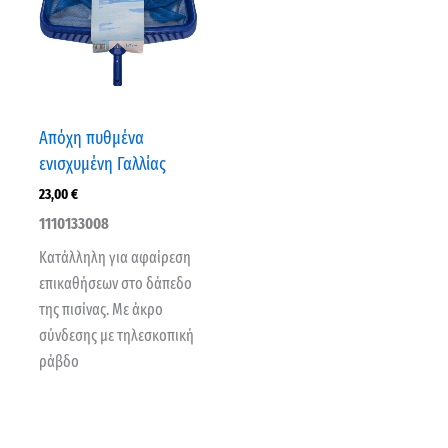
Απόχη πυθμένα
ενισχυμένη Γαλλίας
23,00
€
1110133008
Κατάλληλη για αφαίρεση
επικαθήσεων στο δάπεδο
της πισίνας. Με άκρο
σύνδεσης με τηλεσκοπική
ράβδο