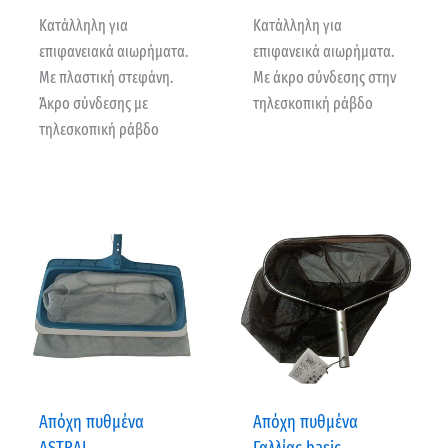
Κατάλληλη για
Κατάλληλη για
επιφανειακά αιωρήματα.
επιφανεικά αιωρήματα.
Με πλαστική στεφάνη.
Με άκρο σύνδεσης στην
Άκρο σύνδεσης με
τηλεσκοπική ράβδο
τηλεσκοπική ράβδο
Απόχη πυθμένα
Απόχη πυθμένα