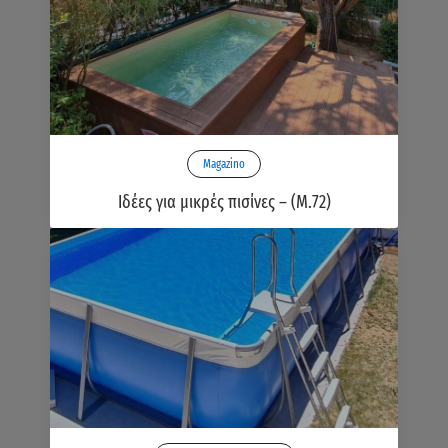
Magazino
Ιδέες για μικρές πισίνες – (Μ.72)